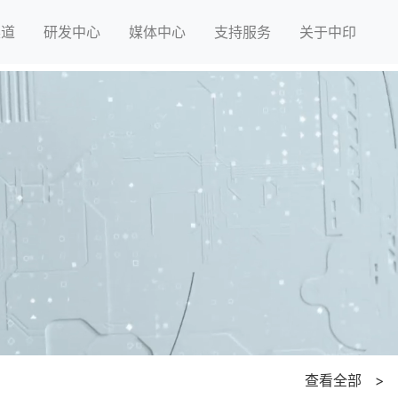
渠道
研发中心
媒体中心
支持服务
关于中印
查看全部 >