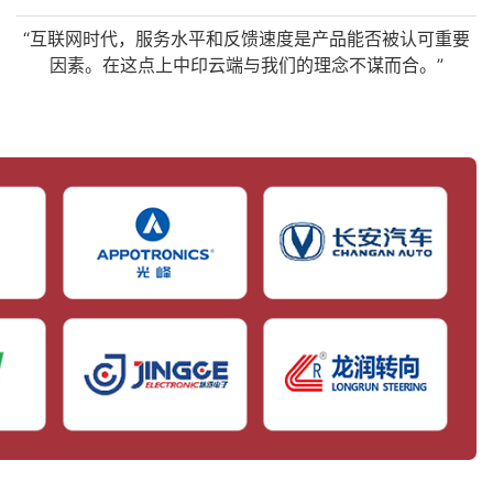
“互联网时代，服务水平和反馈速度是产品能否被认可重要
因素。在这点上中印云端与我们的理念不谋而合。”