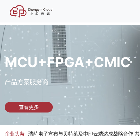
瑞萨授权代理
全球战略合作伙伴
查看更多
企业头条
瑞萨电子宣布与贝特莱及中印云端达成战略合作 