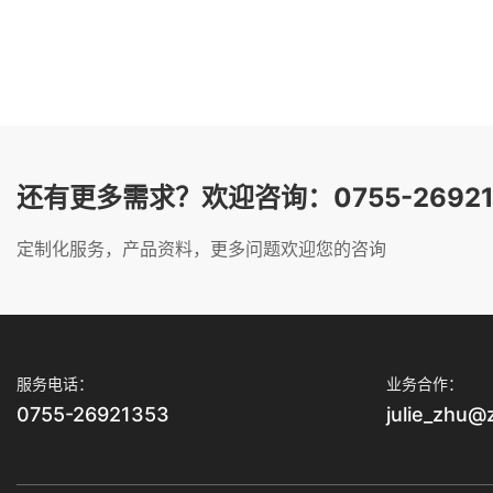
还有更多需求？欢迎咨询：0755-26921
定制化服务，产品资料，更多问题欢迎您的咨询
服务电话：
业务合作：
0755-26921353
julie_zhu@