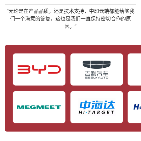
“无论是在产品品质，还是技术支持，中印云端都能给够我
们一个满意的答复，这也是我们一直保持密切合作的原
因。”