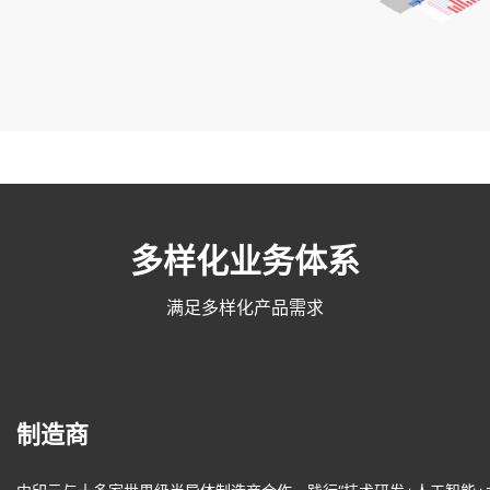
多样化业务体系
满足多样化产品需求
制造商