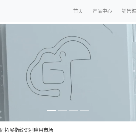
首页
产品中心
销售
共同拓展指纹识别应用市场