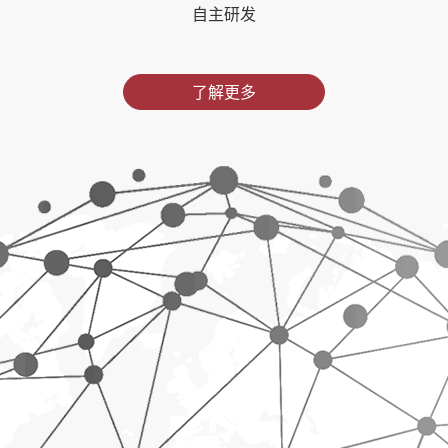
自主研发
了解更多