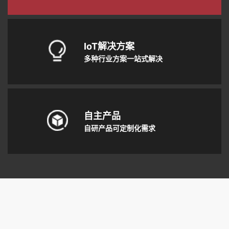
IoT解决方案
多种行业方案一站式解决
自主产品
自研产品可定制化需求