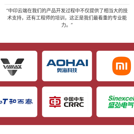
“中印云端在我们的产品开发过程中不仅提供了相当大的技
术支持，还有工程师的培训，这正是我们最看重的专业能
力。”