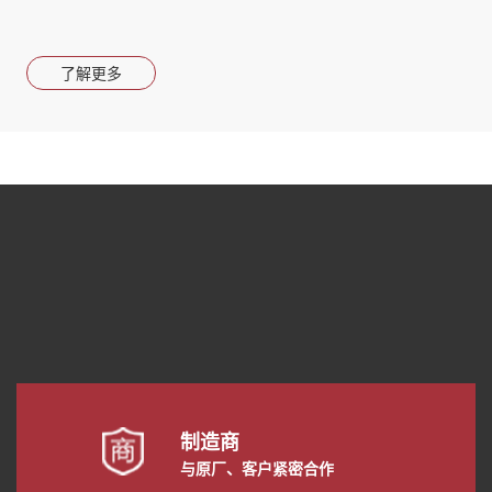
了解更多
制造商
与原厂、客户紧密合作