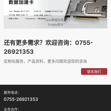
Tank数据加速卡
ProMe系列
还有更多需求？欢迎咨询：0755-
26921353
定制化服务，产品资料，更多问题欢迎您的咨询
联系我们
服务电话：
0755-26921353
业务合作：