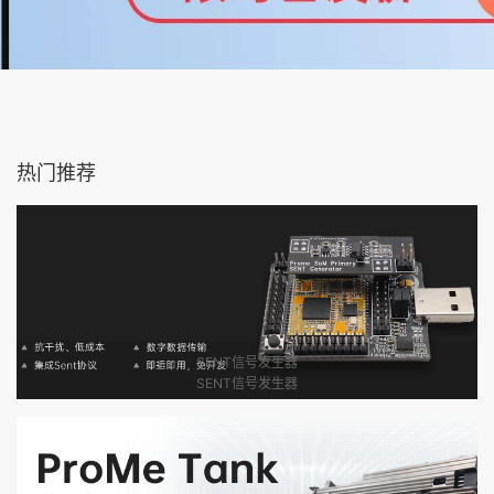
热门推荐
SENT信号发生器
SENT信号发生器