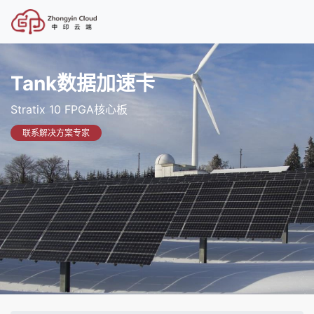
Tank数据加速卡
Stratix 10 FPGA核心板
联系解决方案专家