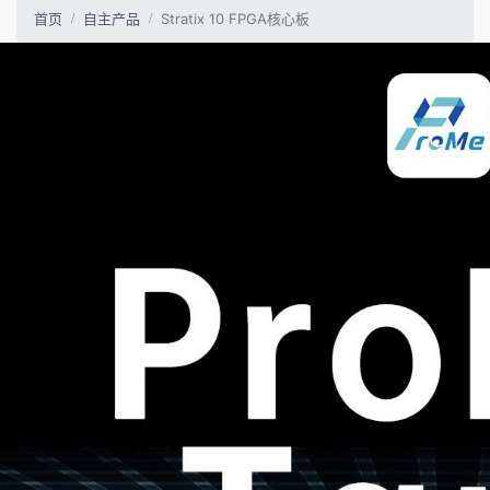
首页
自主产品
Stratix 10 FPGA核心板