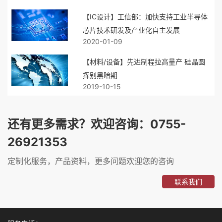
【IC设计】工信部：加快支持工业半导体
芯片技术研发及产业化自主发展
2020-01-09
【材料/设备】先进制程拉高量产 硅晶圆
挥别黑暗期
2019-10-15
还有更多需求？欢迎咨询：0755-
26921353
定制化服务，产品资料，更多问题欢迎您的咨询
联系我们