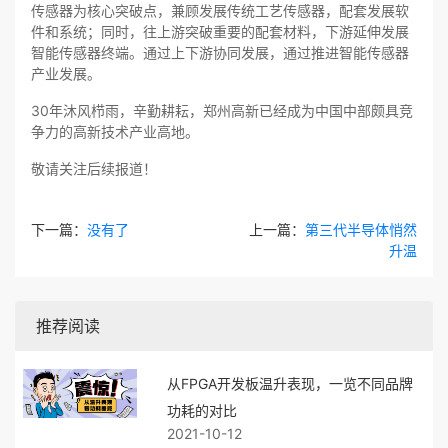
传感器为核心突破点，兼顾发展传统工艺传感器，配套发展软
件和系统；同时，往上游突破重要的配套材料，下游延伸发展
智能传感器终端。通过上下游协同发展，通过推进智能传感器
产业发展。
30年沐风栉雨，辛勤耕耘，郑州高新已经成为中国中部颇具竞
争力的高新技术产业高地。
敬请关注后续报道！
下一篇：
没有了
上一篇：
第三代半导体悄然
升温
推荐阅读
从FPGA开发板温升表现，一览不同品牌
功耗的对比
2021-10-12