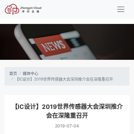
首页
媒体中心
【IC设计】2019世界传感器大会深圳推介会在深隆重召开
【IC设计】2019世界传感器大会深圳推介
会在深隆重召开
2019-07-04