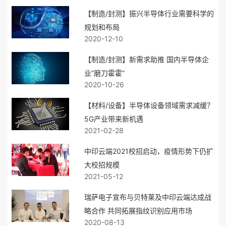
【制造/封测】振兴半导体行业需要科学的
规划和布局
2020-12-10
【制造/封测】新需求助推 国内半导体企
业“磨刀霍霍”
2020-10-26
【材料/设备】半导体设备领域需求减缓？
5G产业带来新机遇
2021-02-28
中印云端2021校招启动，疫情形势下仍扩
大校招规模
2021-05-12
瑞萨电子宣布与贝特莱及中印云端达成战
略合作 共同拓展指纹识别应用市场
2020-08-13